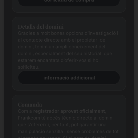
Detalls del domini
Gràcies a molt bones opcions d’investigació i
al contacte directe amb el propietari del
domini, tenim un ampli coneixement del
domini, especialment del seu historial, que
estarem encantats d’oferir-vos si ho
sol·liciteu.
informació addicional
Comanda
Com a
registrador aprovat oficialment
,
Frankcom té accés tècnic directe al domini
que s’ofereix i, per tant, pot garantir una
manipulació senzilla i sense problemes de tot